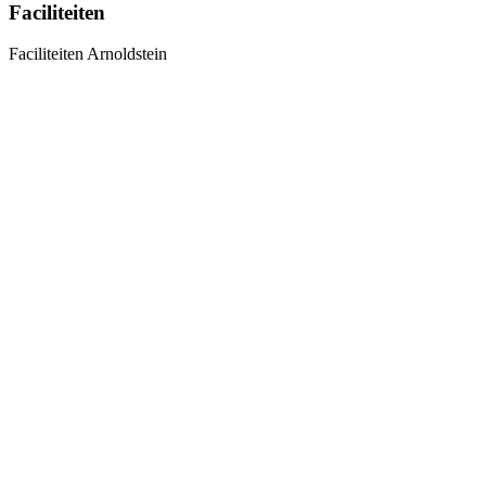
Faciliteiten
Faciliteiten Arnoldstein