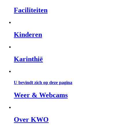
Faciliteiten
Kinderen
Karinthië
U bevindt zich op deze pagina
Weer & Webcams
Over KWO