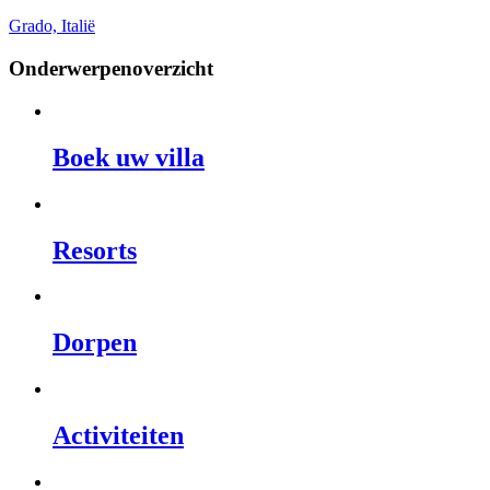
Grado, Italië
Onderwerpenoverzicht
Boek uw villa
Resorts
Dorpen
Activiteiten