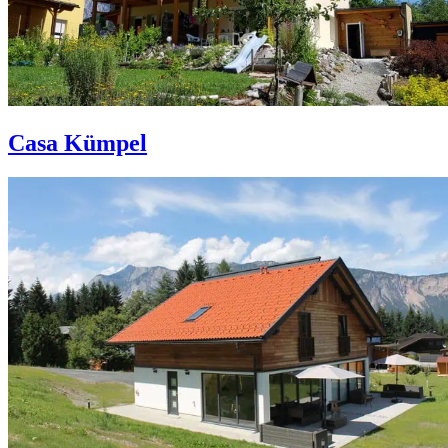
Casa Kümpel