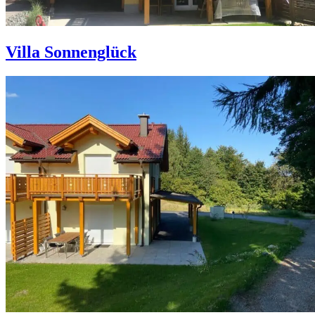
Villa Sonnenglück