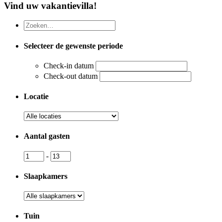
Vind uw vakantievilla!
Selecteer de gewenste periode
Check-in datum
Check-out datum
Locatie
Aantal gasten
-
Slaapkamers
Tuin