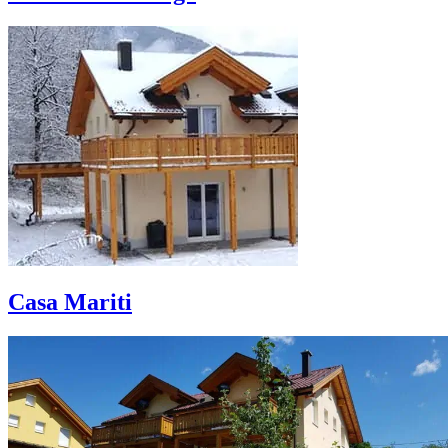
Casa Mariti