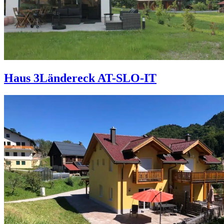
Haus 3Ländereck AT-SLO-IT