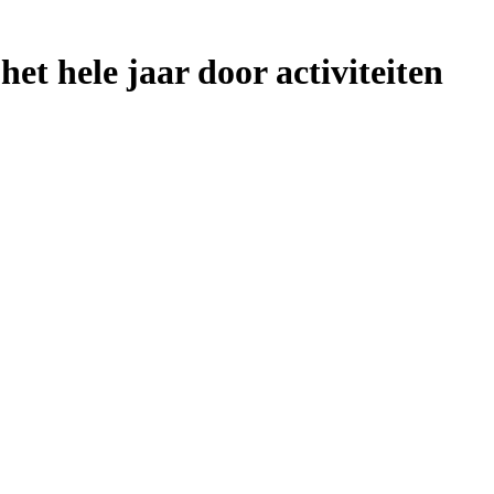
het hele jaar door activiteiten