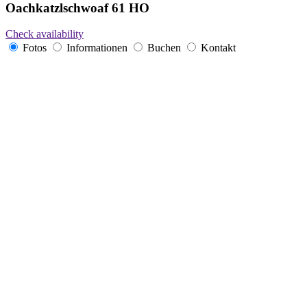
Oachkatzlschwoaf 61 HO
Check availability
Fotos
Informationen
Buchen
Kontakt