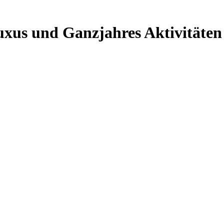
uxus und Ganzjahres Aktivitäten